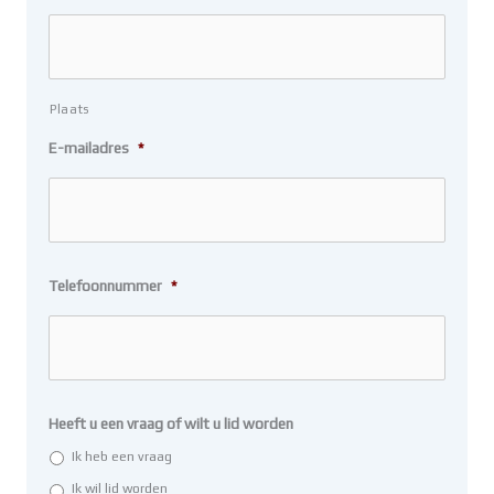
Plaats
E-mailadres
*
Telefoonnummer
*
Heeft u een vraag of wilt u lid worden
Ik heb een vraag
Ik wil lid worden