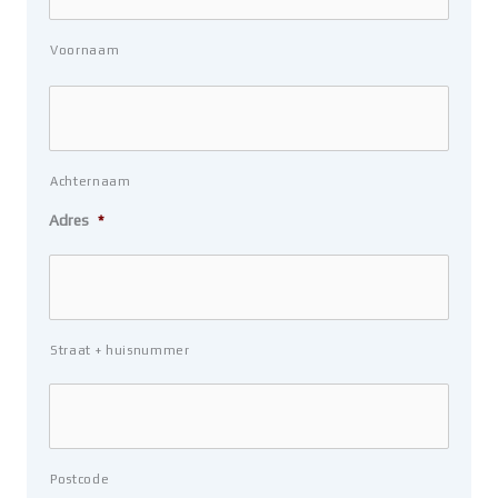
Voornaam
Achternaam
Adres
*
Straat + huisnummer
Postcode