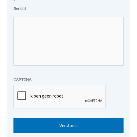
Bericht
CAPTCHA