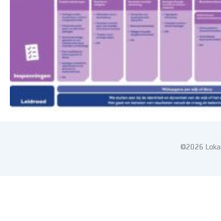
©2026 Lokaa