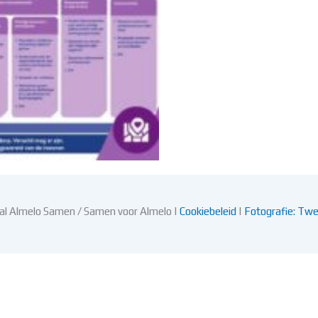
l Almelo Samen / Samen voor Almelo |
Cookiebeleid
|
Fotografie: Twe