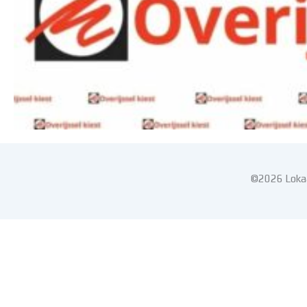
©2026 Lokaa