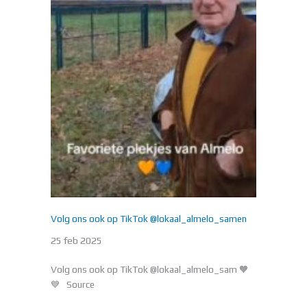
Volg ons ook op TikTok @lokaal_almelo_samen
25 feb 2025
Volg ons ook op TikTok @lokaal_almelo_sam 🧡
💙 Source