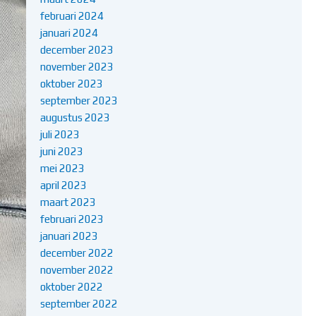
februari 2024
januari 2024
december 2023
november 2023
oktober 2023
september 2023
augustus 2023
juli 2023
juni 2023
mei 2023
april 2023
maart 2023
februari 2023
januari 2023
december 2022
november 2022
oktober 2022
september 2022