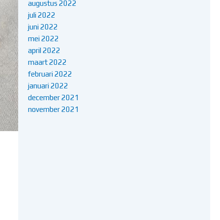
augustus 2022
juli 2022
juni 2022
mei 2022
april 2022
maart 2022
februari 2022
januari 2022
december 2021
november 2021