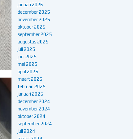
januari 2026
december 2025
november 2025
oktober 2025
september 2025
augustus 2025
juli 2025
juni 2025
mei 2025
april 2025
maart 2025
februari 2025
januari 2025
december 2024
november 2024
oktober 2024
september 2024
juli 2024
maart 2024