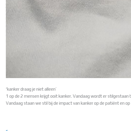
‘kanker draag je niet alleen’
1 op de 2 mensen krijgt ooit kanker. Vandaag wordt er stilgestaan 
Vandaag staan we stil bij de impact van kanker op de patiënt en op