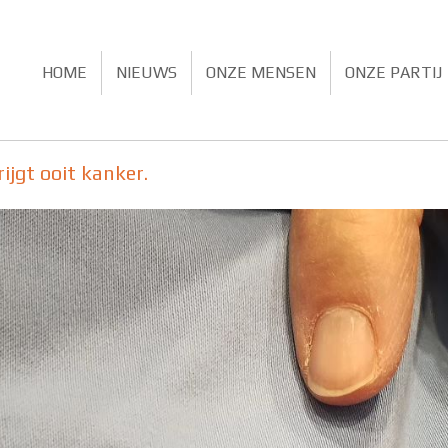
HOME
NIEUWS
ONZE MENSEN
ONZE PARTIJ
ijgt ooit kanker.