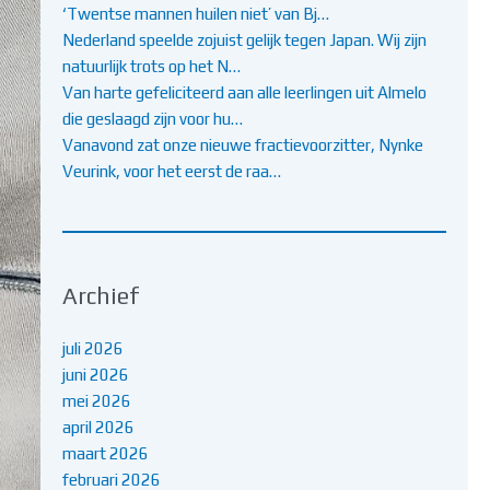
‘Twentse mannen huilen niet’ van Bj…
Nederland speelde zojuist gelijk tegen Japan. Wij zijn
natuurlijk trots op het N…
Van harte gefeliciteerd aan alle leerlingen uit Almelo
die geslaagd zijn voor hu…
Vanavond zat onze nieuwe fractievoorzitter, Nynke
Veurink, voor het eerst de raa…
Archief
juli 2026
juni 2026
mei 2026
april 2026
maart 2026
februari 2026