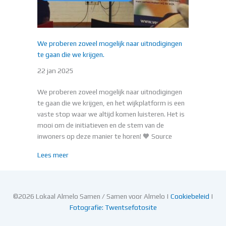
We proberen zoveel mogelijk naar uitnodigingen
te gaan die we krijgen.
22 jan 2025
We proberen zoveel mogelijk naar uitnodigingen
te gaan die we krijgen, en het wijkplatform is een
vaste stop waar we altijd komen luisteren. Het is
mooi om de initiatieven en de stem van de
inwoners op deze manier te horen! 🧡 Source
about We proberen zoveel mogelijk naar uitnodiginge
Lees meer
©2026 Lokaal Almelo Samen / Samen voor Almelo |
Cookiebeleid
|
Fotografie: Twentsefotosite