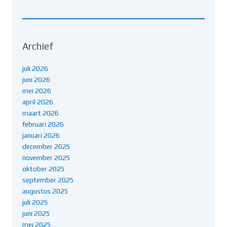
Archief
juli 2026
juni 2026
mei 2026
april 2026
maart 2026
februari 2026
januari 2026
december 2025
november 2025
oktober 2025
september 2025
augustus 2025
juli 2025
juni 2025
mei 2025