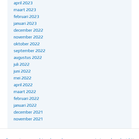
april 2023
maart 2023
februari 2023
januari 2023
december 2022
november 2022
oktober 2022
september 2022
augustus 2022
juli 2022
juni 2022
mei 2022
april 2022
maart 2022
februari 2022
januari 2022
december 2021
november 2021