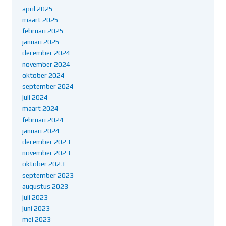
april 2025
maart 2025
februari 2025
januari 2025
december 2024
november 2024
oktober 2024
september 2024
juli 2024
maart 2024
februari 2024
januari 2024
december 2023
november 2023
oktober 2023
september 2023
augustus 2023
juli 2023
juni 2023
mei 2023