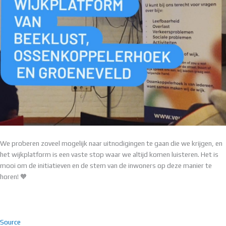
We proberen zoveel mogelijk naar uitnodigingen te gaan die we krijgen, en
het wijkplatform is een vaste stop waar we altijd komen luisteren. Het is
mooi om de initiatieven en de stem van de inwoners op deze manier te
horen! 🧡
Source