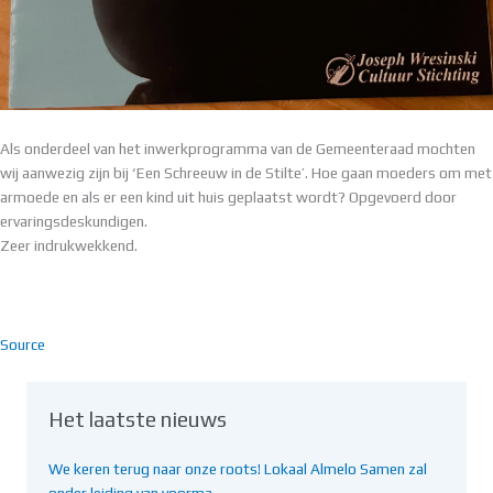
Als onderdeel van het inwerkprogramma van de Gemeenteraad mochten
wij aanwezig zijn bij ‘Een Schreeuw in de Stilte’. Hoe gaan moeders om met
armoede en als er een kind uit huis geplaatst wordt? Opgevoerd door
ervaringsdeskundigen.
Zeer indrukwekkend.
Source
Het laatste nieuws
We keren terug naar onze roots! Lokaal Almelo Samen zal
onder leiding van voorma…