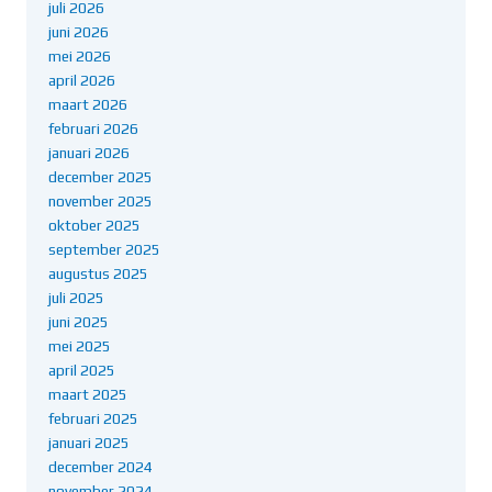
juli 2026
juni 2026
mei 2026
april 2026
maart 2026
februari 2026
januari 2026
december 2025
november 2025
oktober 2025
september 2025
augustus 2025
juli 2025
juni 2025
mei 2025
april 2025
maart 2025
februari 2025
januari 2025
december 2024
november 2024