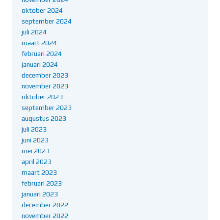
oktober 2024
september 2024
juli 2024
maart 2024
februari 2024
januari 2024
december 2023
november 2023
oktober 2023
september 2023
augustus 2023
juli 2023
juni 2023
mei 2023
april 2023
maart 2023
februari 2023
januari 2023
december 2022
november 2022