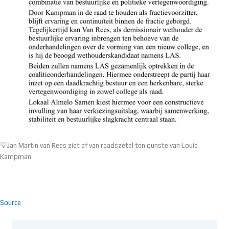
💡Jan Martin van Rees ziet af van raadszetel ten gunste van Louis
Kampman
Source