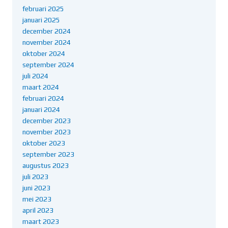
februari 2025
januari 2025
december 2024
november 2024
oktober 2024
september 2024
juli 2024
maart 2024
februari 2024
januari 2024
december 2023
november 2023
oktober 2023
september 2023
augustus 2023
juli 2023
juni 2023
mei 2023
april 2023
maart 2023