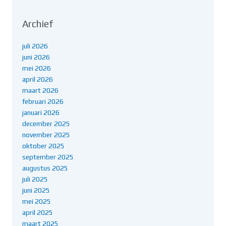
Archief
juli 2026
juni 2026
mei 2026
april 2026
maart 2026
februari 2026
januari 2026
december 2025
november 2025
oktober 2025
september 2025
augustus 2025
juli 2025
juni 2025
mei 2025
april 2025
maart 2025