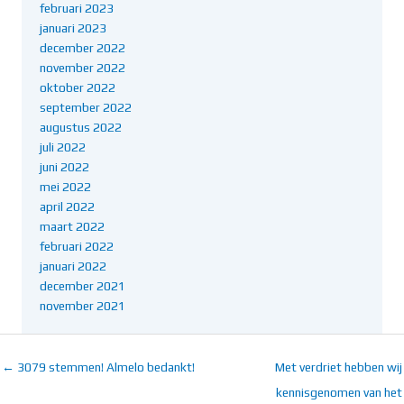
februari 2023
januari 2023
december 2022
november 2022
oktober 2022
september 2022
augustus 2022
juli 2022
juni 2022
mei 2022
april 2022
maart 2022
februari 2022
januari 2022
december 2021
november 2021
← 3079 stemmen! Almelo bedankt!
Met verdriet hebben wij
kennisgenomen van het