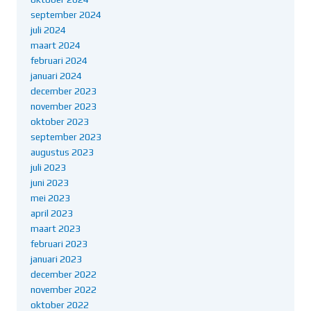
september 2024
juli 2024
maart 2024
februari 2024
januari 2024
december 2023
november 2023
oktober 2023
september 2023
augustus 2023
juli 2023
juni 2023
mei 2023
april 2023
maart 2023
februari 2023
januari 2023
december 2022
november 2022
oktober 2022