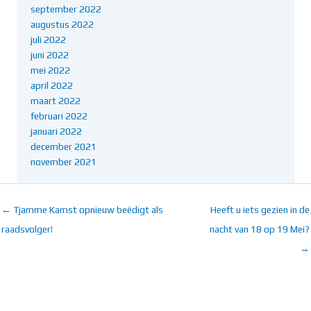
september 2022
augustus 2022
juli 2022
juni 2022
mei 2022
april 2022
maart 2022
februari 2022
januari 2022
december 2021
november 2021
← Tjamme Kamst opnieuw beëdigt als
Heeft u iets gezien in de
raadsvolger!
nacht van 18 op 19 Mei?
→