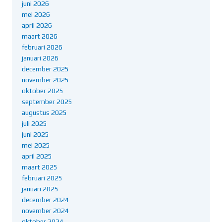
juni 2026
mei 2026
april 2026
maart 2026
februari 2026
januari 2026
december 2025
november 2025
oktober 2025
september 2025
augustus 2025
juli 2025
juni 2025
mei 2025
april 2025
maart 2025
februari 2025
januari 2025
december 2024
november 2024
oktober 2024