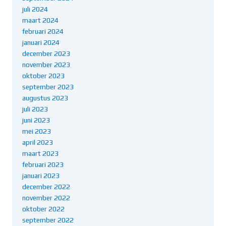
juli 2024
maart 2024
februari 2024
januari 2024
december 2023
november 2023
oktober 2023
september 2023
augustus 2023
juli 2023
juni 2023
mei 2023
april 2023
maart 2023
februari 2023
januari 2023
december 2022
november 2022
oktober 2022
september 2022