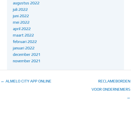
augustus 2022
juli 2022
juni 2022
mei 2022
april 2022
maart 2022
februari 2022
januari 2022
december 2021
november 2021
← ALMELO CITY APP ONLINE
RECLAMEBORDEN
VOOR ONDERNEMERS
→