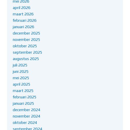
mei 2026
april 2026
maart 2026
februari 2026
januari 2026
december 2025
november 2025
oktober 2025
september 2025
augustus 2025
juli 2025
juni 2025
mei 2025
april 2025
maart 2025
februari 2025
januari 2025
december 2024
november 2024
oktober 2024
september 2024