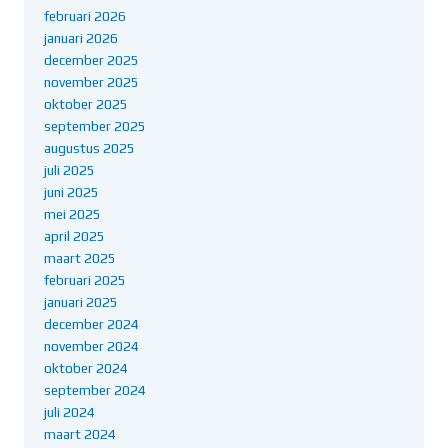
februari 2026
januari 2026
december 2025
november 2025
oktober 2025
september 2025
augustus 2025
juli 2025
juni 2025
mei 2025
april 2025
maart 2025
februari 2025
januari 2025
december 2024
november 2024
oktober 2024
september 2024
juli 2024
maart 2024