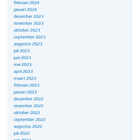
februari 2024
januari 2024
december 2023
november 2023
oktober 2023
september 2023
augustus 2023
juli 2023
juni 2023
mei 2023
april 2023
maart 2023
februari 2023
januari 2023
december 2022
november 2022
oktober 2022
september 2022
augustus 2022
juli 2022
juni 2022