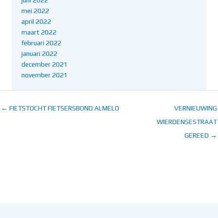
mei 2022
april 2022
maart 2022
februari 2022
januari 2022
december 2021
november 2021
← FIETSTOCHT FIETSERSBOND ALMELO
VERNIEUWING
WIERDENSESTRAAT
GEREED →