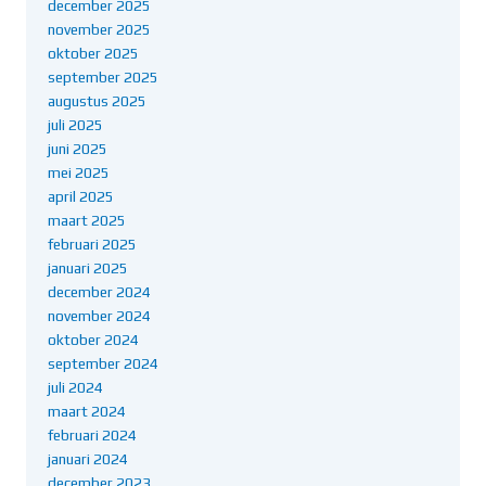
december 2025
november 2025
oktober 2025
september 2025
augustus 2025
juli 2025
juni 2025
mei 2025
april 2025
maart 2025
februari 2025
januari 2025
december 2024
november 2024
oktober 2024
september 2024
juli 2024
maart 2024
februari 2024
januari 2024
december 2023