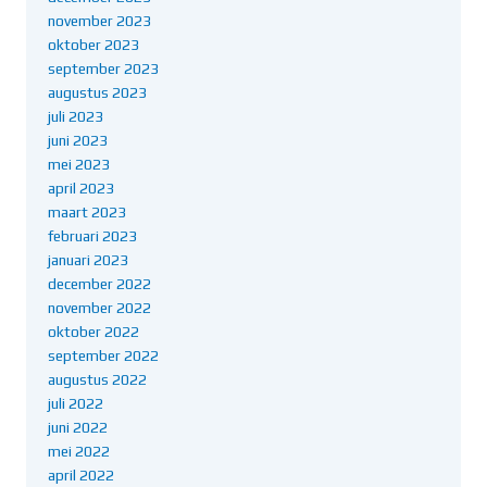
november 2023
oktober 2023
september 2023
augustus 2023
juli 2023
juni 2023
mei 2023
april 2023
maart 2023
februari 2023
januari 2023
december 2022
november 2022
oktober 2022
september 2022
augustus 2022
juli 2022
juni 2022
mei 2022
april 2022