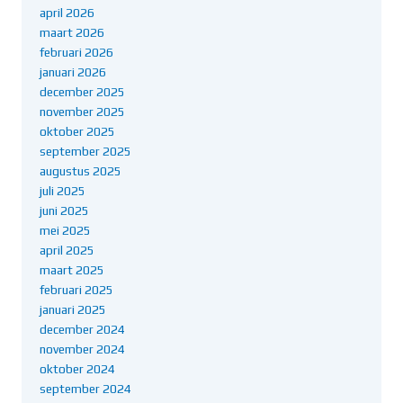
april 2026
maart 2026
februari 2026
januari 2026
december 2025
november 2025
oktober 2025
september 2025
augustus 2025
juli 2025
juni 2025
mei 2025
april 2025
maart 2025
februari 2025
januari 2025
december 2024
november 2024
oktober 2024
september 2024