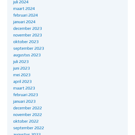
juli 2024
maart 2024
februari 2024
januari 2024
december 2023
november 2023
oktober 2023
september 2023
augustus 2023
juli 2023
juni 2023
mei 2023
april 2023
maart 2023
februari 2023
januari 2023
december 2022
november 2022
oktober 2022
september 2022
augustus 2022