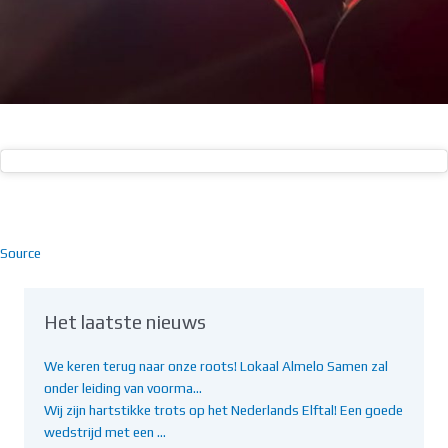
Source
Het laatste nieuws
We keren terug naar onze roots! Lokaal Almelo Samen zal
onder leiding van voorma…
Wij zijn hartstikke trots op het Nederlands Elftal! Een goede
wedstrijd met een …