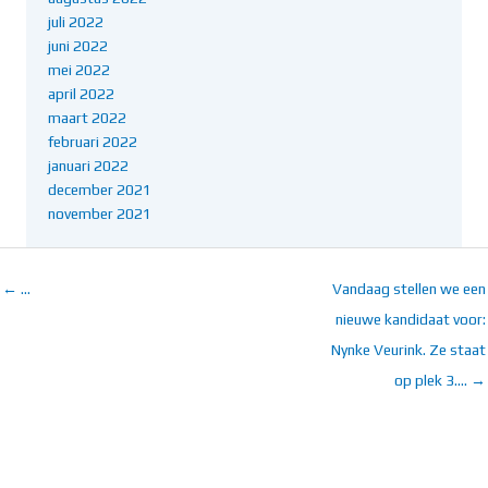
juli 2022
juni 2022
mei 2022
april 2022
maart 2022
februari 2022
januari 2022
december 2021
november 2021
← …
Vandaag stellen we een
nieuwe kandidaat voor:
Nynke Veurink. Ze staat
op plek 3…. →