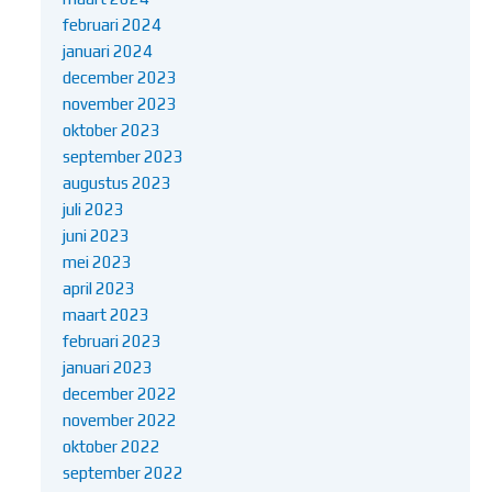
februari 2024
januari 2024
december 2023
november 2023
oktober 2023
september 2023
augustus 2023
juli 2023
juni 2023
mei 2023
april 2023
maart 2023
februari 2023
januari 2023
december 2022
november 2022
oktober 2022
september 2022