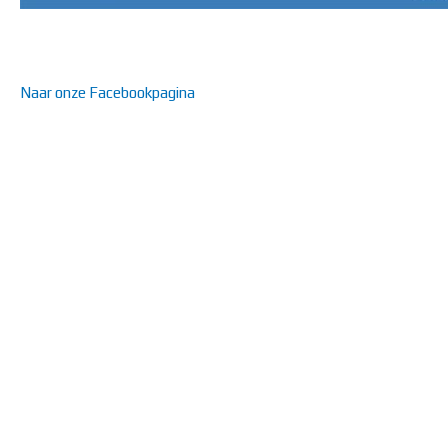
Naar onze Facebookpagina