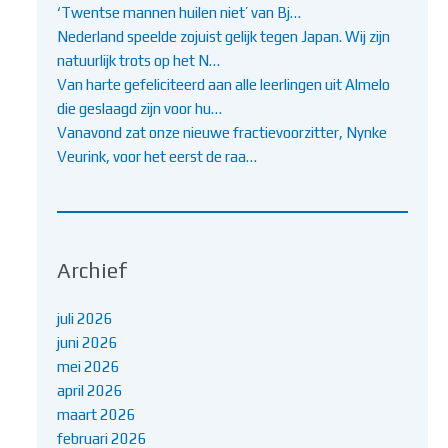
‘Twentse mannen huilen niet’ van Bj…
Nederland speelde zojuist gelijk tegen Japan. Wij zijn
natuurlijk trots op het N…
Van harte gefeliciteerd aan alle leerlingen uit Almelo
die geslaagd zijn voor hu…
Vanavond zat onze nieuwe fractievoorzitter, Nynke
Veurink, voor het eerst de raa…
Archief
juli 2026
juni 2026
mei 2026
april 2026
maart 2026
februari 2026