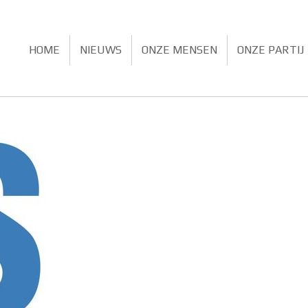
HOME
NIEUWS
ONZE MENSEN
ONZE PARTIJ