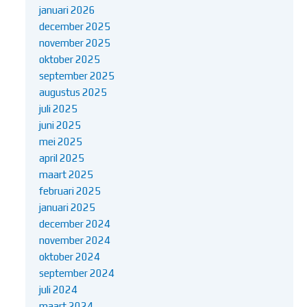
januari 2026
december 2025
november 2025
oktober 2025
september 2025
augustus 2025
juli 2025
juni 2025
mei 2025
april 2025
maart 2025
februari 2025
januari 2025
december 2024
november 2024
oktober 2024
september 2024
juli 2024
maart 2024