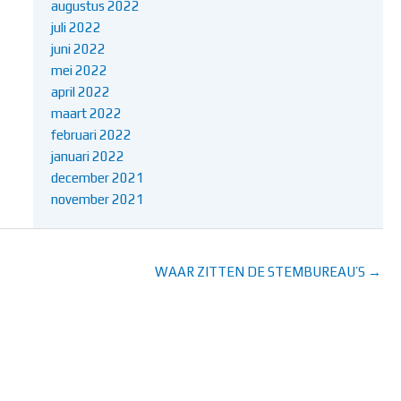
augustus 2022
juli 2022
juni 2022
mei 2022
april 2022
maart 2022
februari 2022
januari 2022
december 2021
november 2021
WAAR ZITTEN DE STEMBUREAU’S →