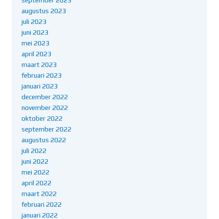
augustus 2023
juli 2023
juni 2023
mei 2023
april 2023
maart 2023
februari 2023
januari 2023
december 2022
november 2022
oktober 2022
september 2022
augustus 2022
juli 2022
juni 2022
mei 2022
april 2022
maart 2022
februari 2022
januari 2022