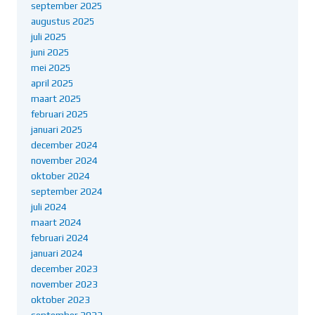
september 2025
augustus 2025
juli 2025
juni 2025
mei 2025
april 2025
maart 2025
februari 2025
januari 2025
december 2024
november 2024
oktober 2024
september 2024
juli 2024
maart 2024
februari 2024
januari 2024
december 2023
november 2023
oktober 2023
september 2023