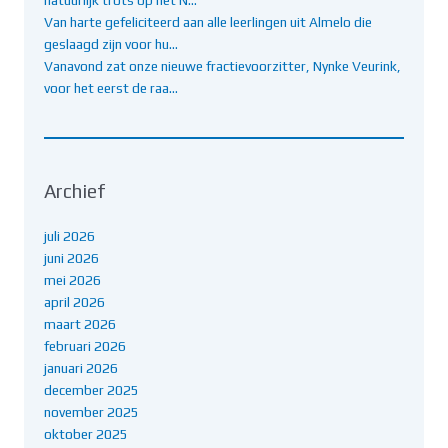
Van harte gefeliciteerd aan alle leerlingen uit Almelo die
geslaagd zijn voor hu…
Vanavond zat onze nieuwe fractievoorzitter, Nynke Veurink,
voor het eerst de raa…
Archief
juli 2026
juni 2026
mei 2026
april 2026
maart 2026
februari 2026
januari 2026
december 2025
november 2025
oktober 2025