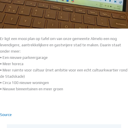
Er ligt een mooi plan op tafel om van onze gemeente Almelo een nog
levendigere, aantrekkelijkere en gastvrijere stad te maken. Daarin staat
onder meer:
• Een nieuwe parkeergarage
• Meer horeca
• Meer ruimte voor cultuur (met ambitie voor een echt cultuurkwartier rond
de Stadskade)
• Circa 100 nieuwe woningen
• Nieuwe binnentuinen en meer groen
Source