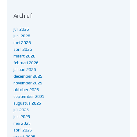
Archief
juli 2026
juni 2026
mei 2026
april 2026
maart 2026
februari 2026
januari 2026
december 2025
november 2025
oktober 2025
september 2025
augustus 2025
juli 2025
juni 2025
mei 2025
april 2025
maart 2025