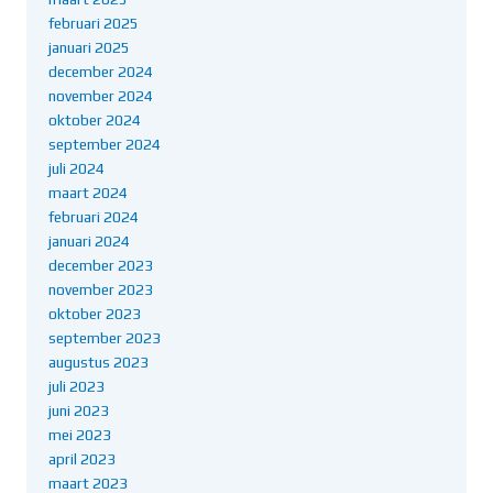
februari 2025
januari 2025
december 2024
november 2024
oktober 2024
september 2024
juli 2024
maart 2024
februari 2024
januari 2024
december 2023
november 2023
oktober 2023
september 2023
augustus 2023
juli 2023
juni 2023
mei 2023
april 2023
maart 2023