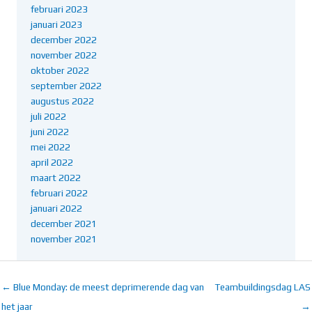
februari 2023
januari 2023
december 2022
november 2022
oktober 2022
september 2022
augustus 2022
juli 2022
juni 2022
mei 2022
april 2022
maart 2022
februari 2022
januari 2022
december 2021
november 2021
← Blue Monday: de meest deprimerende dag van
Teambuildingsdag LAS
het jaar
→