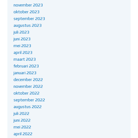
november 2023
oktober 2023
september 2023
augustus 2023
juli 2023
juni 2023
mei 2023
april 2023
maart 2023
februari 2023
januari 2023
december 2022
november 2022
oktober 2022
september 2022
augustus 2022
juli 2022
juni 2022
mei 2022
april 2022