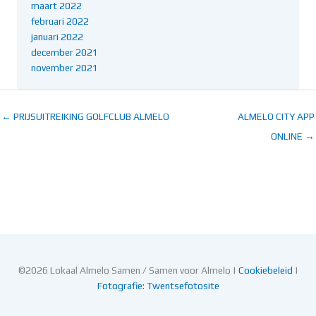
maart 2022
februari 2022
januari 2022
december 2021
november 2021
← PRIJSUITREIKING GOLFCLUB ALMELO
ALMELO CITY APP
ONLINE →
©2026 Lokaal Almelo Samen / Samen voor Almelo |
Cookiebeleid
|
Fotografie: Twentsefotosite