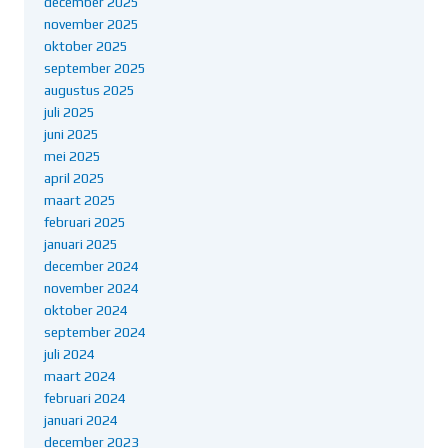
december 2025
november 2025
oktober 2025
september 2025
augustus 2025
juli 2025
juni 2025
mei 2025
april 2025
maart 2025
februari 2025
januari 2025
december 2024
november 2024
oktober 2024
september 2024
juli 2024
maart 2024
februari 2024
januari 2024
december 2023