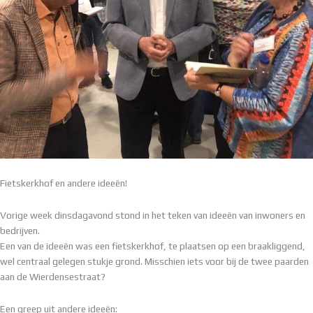
Fietskerkhof en andere ideeën!
Vorige week dinsdagavond stond in het teken van ideeën van inwoners en
bedrijven.
Een van de ideeën was een fietskerkhof, te plaatsen op een braakliggend,
wel centraal gelegen stukje grond. Misschien iets voor bij de twee paarden
aan de Wierdensestraat?
Een greep uit andere ideeën: