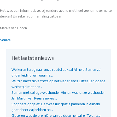
Het was een informatieve, bijzondere avond met heel veel om over na te
denken! En zeker voor herhaling vatbaar!
Marike van Doorn
Source
Het laatste nieuws
We keren terug naar onze roots! Lokaal Almelo Samen zal
onder leiding van voorma…
Wij zijn hartstikke trots op het Nederlands Elftal! Een goede
wedstrijd met een …
Samen met collega-wethouder Hinnen was onze wethouder
Jan Martin van Rees aanwez…
Shoppers opgelet! De twee uur gratis parkeren in Almelo
gaat door! Wij hebben on…
Gisteren was de première van de documentaire ‘Twentse