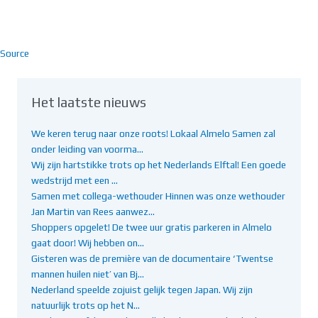
Source
Het laatste nieuws
We keren terug naar onze roots! Lokaal Almelo Samen zal
onder leiding van voorma…
Wij zijn hartstikke trots op het Nederlands Elftal! Een goede
wedstrijd met een …
Samen met collega-wethouder Hinnen was onze wethouder
Jan Martin van Rees aanwez…
Shoppers opgelet! De twee uur gratis parkeren in Almelo
gaat door! Wij hebben on…
Gisteren was de première van de documentaire ‘Twentse
mannen huilen niet’ van Bj…
Nederland speelde zojuist gelijk tegen Japan. Wij zijn
natuurlijk trots op het N…