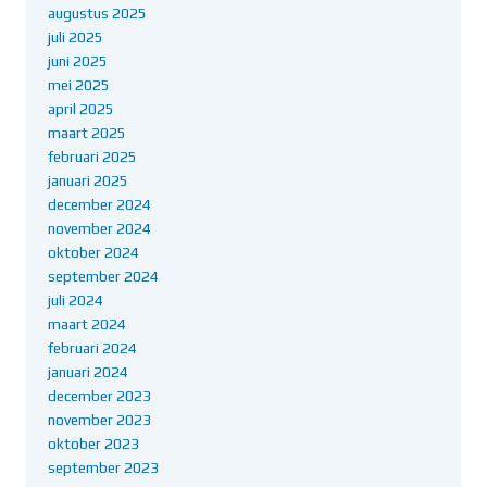
augustus 2025
juli 2025
juni 2025
mei 2025
april 2025
maart 2025
februari 2025
januari 2025
december 2024
november 2024
oktober 2024
september 2024
juli 2024
maart 2024
februari 2024
januari 2024
december 2023
november 2023
oktober 2023
september 2023