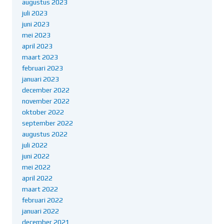
augustus 2023
juli 2023
juni 2023
mei 2023
april 2023
maart 2023
februari 2023
januari 2023
december 2022
november 2022
oktober 2022
september 2022
augustus 2022
juli 2022
juni 2022
mei 2022
april 2022
maart 2022
februari 2022
januari 2022
december 2021