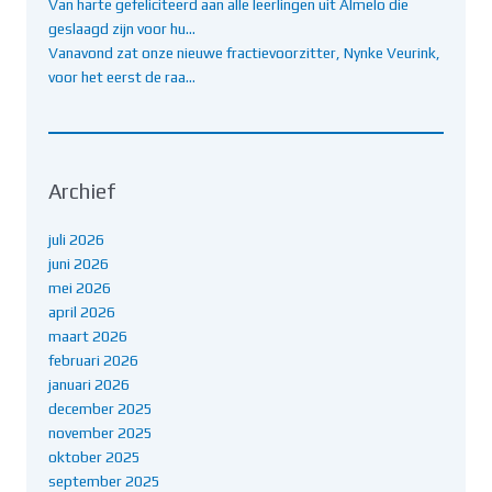
Van harte gefeliciteerd aan alle leerlingen uit Almelo die
geslaagd zijn voor hu…
Vanavond zat onze nieuwe fractievoorzitter, Nynke Veurink,
voor het eerst de raa…
Archief
juli 2026
juni 2026
mei 2026
april 2026
maart 2026
februari 2026
januari 2026
december 2025
november 2025
oktober 2025
september 2025