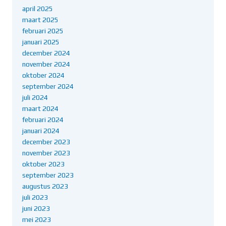
april 2025
maart 2025
februari 2025
januari 2025
december 2024
november 2024
oktober 2024
september 2024
juli 2024
maart 2024
februari 2024
januari 2024
december 2023
november 2023
oktober 2023
september 2023
augustus 2023
juli 2023
juni 2023
mei 2023