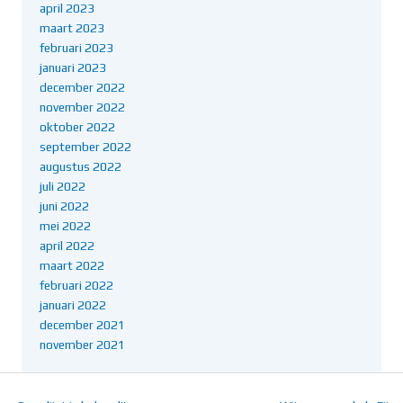
april 2023
maart 2023
februari 2023
januari 2023
december 2022
november 2022
oktober 2022
september 2022
augustus 2022
juli 2022
juni 2022
mei 2022
april 2022
maart 2022
februari 2022
januari 2022
december 2021
november 2021