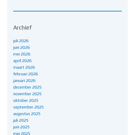
Archief
juli 2026
juni 2026
mei 2026
april 2026
maart 2026
februari 2026
januari 2026
december 2025
november 2025
oktober 2025
september 2025
augustus 2025
juli 2025
juni 2025
mei 2025