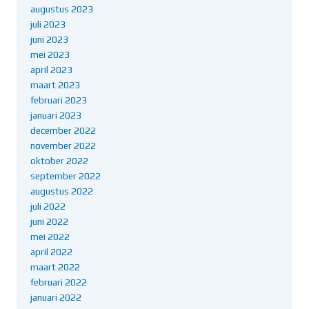
augustus 2023
juli 2023
juni 2023
mei 2023
april 2023
maart 2023
februari 2023
januari 2023
december 2022
november 2022
oktober 2022
september 2022
augustus 2022
juli 2022
juni 2022
mei 2022
april 2022
maart 2022
februari 2022
januari 2022