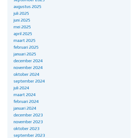
augustus 2025
juli 2025
juni 2025
mei 2025
april 2025
maart 2025
februari 2025
januari 2025
december 2024
november 2024
oktober 2024
september 2024
juli 2024
maart 2024
februari 2024
januari 2024
december 2023
november 2023
oktober 2023
september 2023