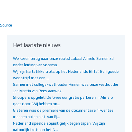
Source
Het laatste nieuws
We keren terug naar onze roots! Lokaal Almelo Samen zal
onder leiding van voorma…
Wij zijn hartstikke trots op het Nederlands Elftal! Een goede
wedstrijd met een …
Samen met collega-wethouder Hinnen was onze wethouder
Jan Martin van Rees aanwez…
Shoppers opgelet! De twee uur gratis parkeren in Almelo
gaat door! Wij hebben on…
Gisteren was de première van de documentaire ‘Twentse
mannen huilen niet’ van Bj…
Nederland speelde zojuist gelijk tegen Japan. Wij zijn
natuurlijk trots op het N…