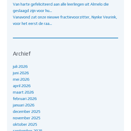
Van harte gefeliciteerd aan alle leerlingen uit Almelo die
geslaagd zijn voor hu…
Vanavond zat onze nieuwe fractievoorzitter, Nynke Veurink,
voor het eerst de raa…
Archief
juli 2026
juni 2026
mei 2026
april 2026
maart 2026
februari 2026
januari 2026
december 2025
november 2025
oktober 2025
september 2025