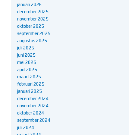
januari 2026
december 2025
november 2025
oktober 2025
september 2025
augustus 2025
juli 2025
juni 2025
mei 2025
april 2025
maart 2025
februari 2025
januari 2025
december 2024
november 2024
oktober 2024
september 2024
juli 2024
maart 2024