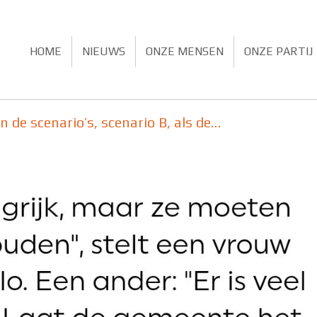
HOME
NIEUWS
ONZE MENSEN
ONZE PARTIJ
 de scenario’s, scenario B, als de…