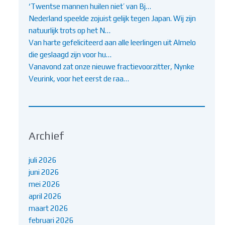
‘Twentse mannen huilen niet’ van Bj…
Nederland speelde zojuist gelijk tegen Japan. Wij zijn
natuurlijk trots op het N…
Van harte gefeliciteerd aan alle leerlingen uit Almelo
die geslaagd zijn voor hu…
Vanavond zat onze nieuwe fractievoorzitter, Nynke
Veurink, voor het eerst de raa…
Archief
juli 2026
juni 2026
mei 2026
april 2026
maart 2026
februari 2026