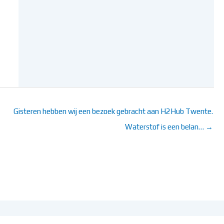
Gisteren hebben wij een bezoek gebracht aan H2Hub Twente.
Waterstof is een belan… →