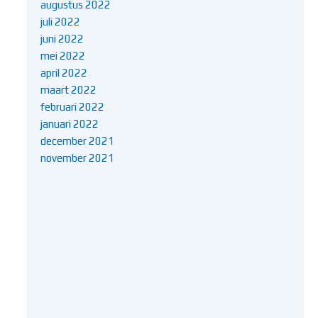
augustus 2022
juli 2022
juni 2022
mei 2022
april 2022
maart 2022
februari 2022
januari 2022
december 2021
november 2021