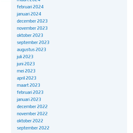
februari 2024
januari 2024
december 2023
november 2023
oktober 2023
september 2023
augustus 2023
juli 2023
juni 2023
mei 2023
april 2023
maart 2023
februari 2023
januari 2023
december 2022
november 2022
oktober 2022
september 2022