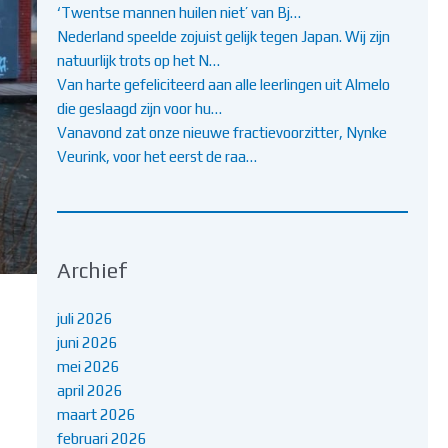
‘Twentse mannen huilen niet’ van Bj…
Nederland speelde zojuist gelijk tegen Japan. Wij zijn
natuurlijk trots op het N…
Van harte gefeliciteerd aan alle leerlingen uit Almelo
die geslaagd zijn voor hu…
Vanavond zat onze nieuwe fractievoorzitter, Nynke
Veurink, voor het eerst de raa…
Archief
juli 2026
juni 2026
mei 2026
april 2026
maart 2026
februari 2026