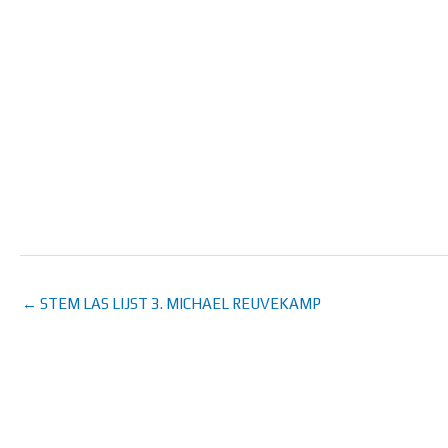
← STEM LAS LIJST 3. MICHAEL REUVEKAMP