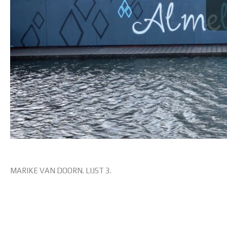
MARIKE VAN DOORN. LIJST 3.