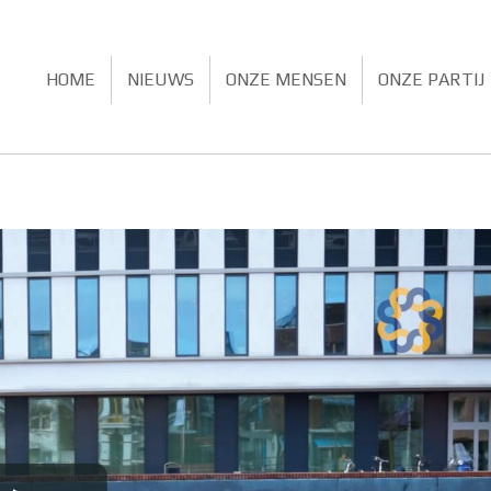
HOME
NIEUWS
ONZE MENSEN
ONZE PARTIJ