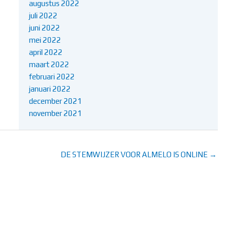
augustus 2022
juli 2022
juni 2022
mei 2022
april 2022
maart 2022
februari 2022
januari 2022
december 2021
november 2021
DE STEMWIJZER VOOR ALMELO IS ONLINE →