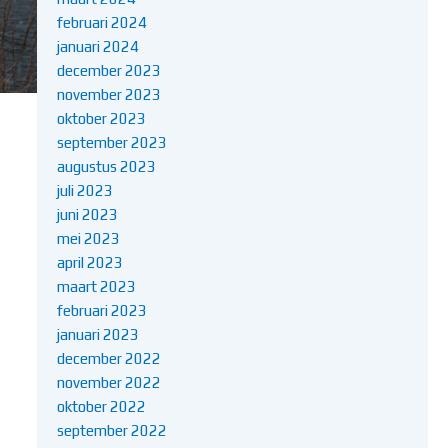
februari 2024
januari 2024
december 2023
november 2023
oktober 2023
september 2023
augustus 2023
juli 2023
juni 2023
mei 2023
april 2023
maart 2023
februari 2023
januari 2023
december 2022
november 2022
oktober 2022
september 2022