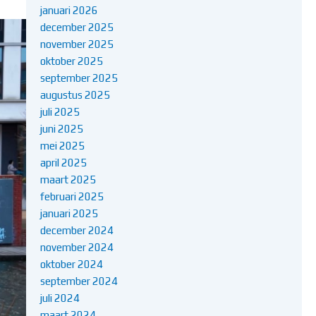
januari 2026
december 2025
november 2025
oktober 2025
september 2025
augustus 2025
juli 2025
juni 2025
mei 2025
april 2025
maart 2025
februari 2025
januari 2025
december 2024
november 2024
oktober 2024
september 2024
juli 2024
maart 2024