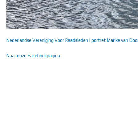
Nederlandse Vereniging Voor Raadsleden | portret Marike van Door
Naar onze Facebookpagina