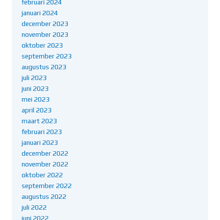
februari 2024
januari 2024
december 2023
november 2023
oktober 2023
september 2023
augustus 2023
juli 2023
juni 2023
mei 2023
april 2023
maart 2023
februari 2023
januari 2023
december 2022
november 2022
oktober 2022
september 2022
augustus 2022
juli 2022
juni 2022