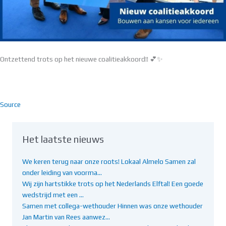
Ontzettend trots op het nieuwe coalitieakkoord!! 💕✨
Source
Het laatste nieuws
We keren terug naar onze roots! Lokaal Almelo Samen zal
onder leiding van voorma…
Wij zijn hartstikke trots op het Nederlands Elftal! Een goede
wedstrijd met een …
Samen met collega-wethouder Hinnen was onze wethouder
Jan Martin van Rees aanwez…