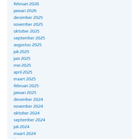
februari 2026
januari 2026
december 2025
november 2025
oktober 2025
september 2025
augustus 2025
juli 2025
juni 2025
mei 2025
april 2025
maart 2025
februari 2025
januari 2025
december 2024
november 2024
oktober 2024
september 2024
juli 2024
maart 2024