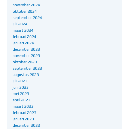
november 2024
oktober 2024
september 2024
juli 2024
maart 2024
februari 2024
januari 2024
december 2023
november 2023
oktober 2023
september 2023
augustus 2023
juli 2023
juni 2023
mei 2023
april 2023
maart 2023
februari 2023
januari 2023
december 2022