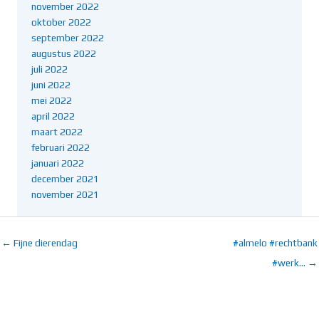
november 2022
oktober 2022
september 2022
augustus 2022
juli 2022
juni 2022
mei 2022
april 2022
maart 2022
februari 2022
januari 2022
december 2021
november 2021
← Fijne dierendag
#almelo #rechtbank
#werk… →