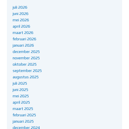
juli 2026
juni 2026
mei 2026
april 2026
maart 2026
februari 2026
januari 2026
december 2025
november 2025
oktober 2025
september 2025
augustus 2025
juli 2025
juni 2025
mei 2025
april 2025
maart 2025
februari 2025
januari 2025
december 2024