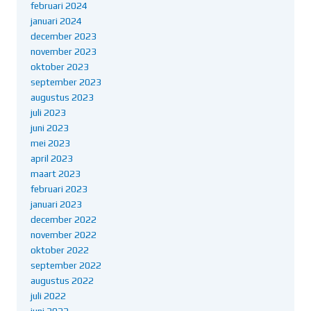
februari 2024
januari 2024
december 2023
november 2023
oktober 2023
september 2023
augustus 2023
juli 2023
juni 2023
mei 2023
april 2023
maart 2023
februari 2023
januari 2023
december 2022
november 2022
oktober 2022
september 2022
augustus 2022
juli 2022
juni 2022