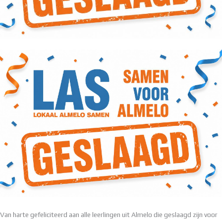
Van harte gefeliciteerd aan alle leerlingen uit Almelo die geslaagd zijn voor