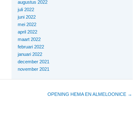
augustus 2022
juli 2022
juni 2022
mei 2022
april 2022
maart 2022
februari 2022
januari 2022
december 2021
november 2021
OPENING HEMA EN ALMELOONICE →