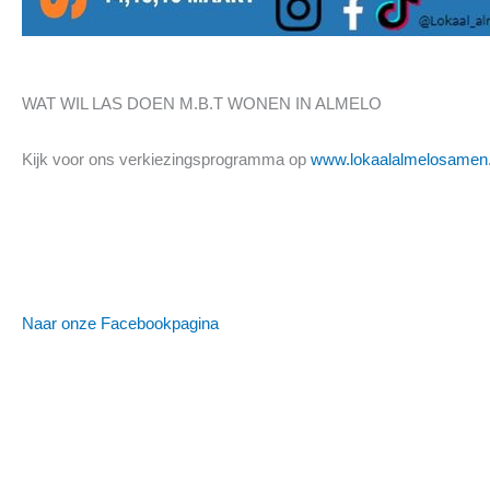
WAT WIL LAS DOEN M.B.T WONEN IN ALMELO
Kijk voor ons verkiezingsprogramma op
www.lokaalalmelosamen.
Naar onze Facebookpagina