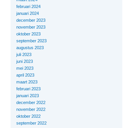
februari 2024
januari 2024
december 2023
november 2023
oktober 2023
september 2023
augustus 2023
juli 2023
juni 2023
mei 2023
april 2023
maart 2023
februari 2023
januari 2023
december 2022
november 2022
oktober 2022
september 2022