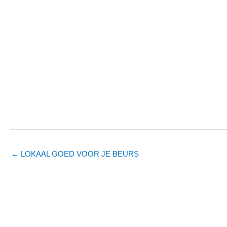
← LOKAAL GOED VOOR JE BEURS