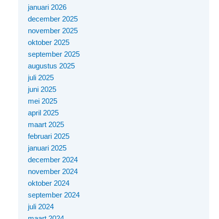
januari 2026
december 2025
november 2025
oktober 2025
september 2025
augustus 2025
juli 2025
juni 2025
mei 2025
april 2025
maart 2025
februari 2025
januari 2025
december 2024
november 2024
oktober 2024
september 2024
juli 2024
maart 2024