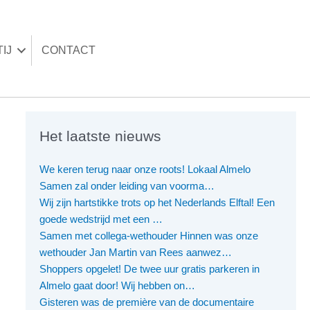
IJ
CONTACT
Het laatste nieuws
We keren terug naar onze roots! Lokaal Almelo
Samen zal onder leiding van voorma…
Wij zijn hartstikke trots op het Nederlands Elftal! Een
goede wedstrijd met een …
Samen met collega-wethouder Hinnen was onze
wethouder Jan Martin van Rees aanwez…
Shoppers opgelet! De twee uur gratis parkeren in
Almelo gaat door! Wij hebben on…
Gisteren was de première van de documentaire