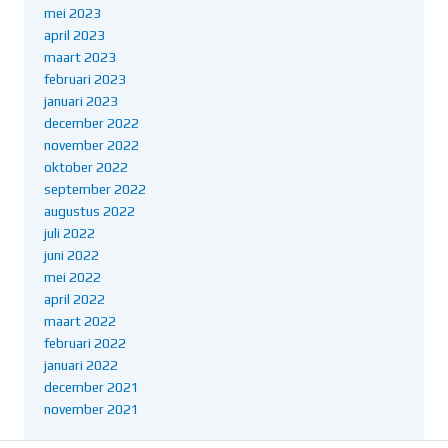
mei 2023
april 2023
maart 2023
februari 2023
januari 2023
december 2022
november 2022
oktober 2022
september 2022
augustus 2022
juli 2022
juni 2022
mei 2022
april 2022
maart 2022
februari 2022
januari 2022
december 2021
november 2021