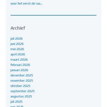
voor het eerst de raa…
Archief
juli 2026
juni 2026
mei 2026
april 2026
maart 2026
februari 2026
januari 2026
december 2025
november 2025
oktober 2025
september 2025
augustus 2025
juli 2025
juni 2025