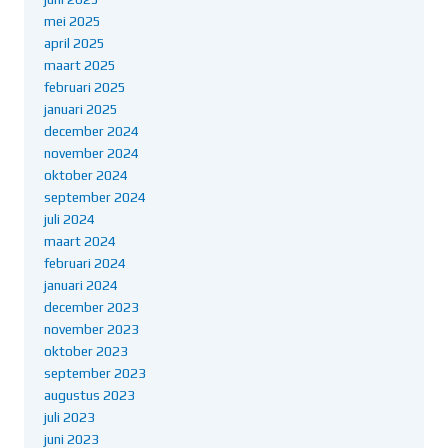
mei 2025
april 2025
maart 2025
februari 2025
januari 2025
december 2024
november 2024
oktober 2024
september 2024
juli 2024
maart 2024
februari 2024
januari 2024
december 2023
november 2023
oktober 2023
september 2023
augustus 2023
juli 2023
juni 2023