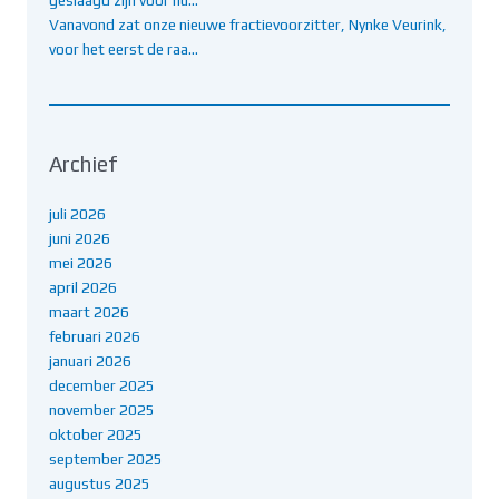
Vanavond zat onze nieuwe fractievoorzitter, Nynke Veurink,
voor het eerst de raa…
Archief
juli 2026
juni 2026
mei 2026
april 2026
maart 2026
februari 2026
januari 2026
december 2025
november 2025
oktober 2025
september 2025
augustus 2025