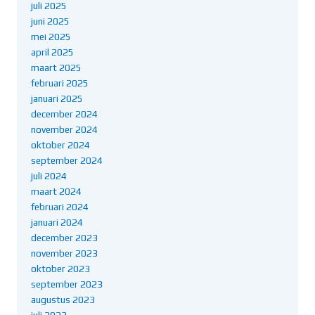
juli 2025
juni 2025
mei 2025
april 2025
maart 2025
februari 2025
januari 2025
december 2024
november 2024
oktober 2024
september 2024
juli 2024
maart 2024
februari 2024
januari 2024
december 2023
november 2023
oktober 2023
september 2023
augustus 2023
juli 2023