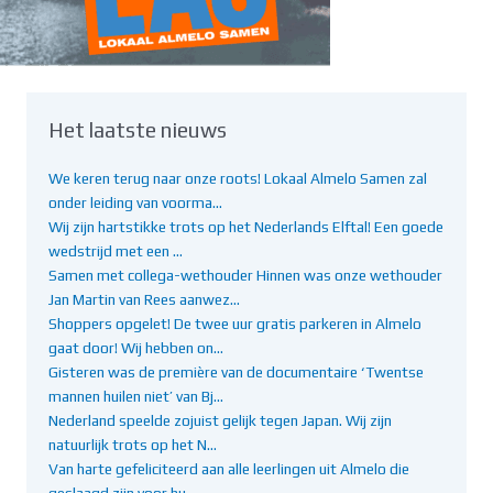
Het laatste nieuws
We keren terug naar onze roots! Lokaal Almelo Samen zal
onder leiding van voorma…
Wij zijn hartstikke trots op het Nederlands Elftal! Een goede
wedstrijd met een …
Samen met collega-wethouder Hinnen was onze wethouder
Jan Martin van Rees aanwez…
Shoppers opgelet! De twee uur gratis parkeren in Almelo
gaat door! Wij hebben on…
Gisteren was de première van de documentaire ‘Twentse
mannen huilen niet’ van Bj…
Nederland speelde zojuist gelijk tegen Japan. Wij zijn
natuurlijk trots op het N…
Van harte gefeliciteerd aan alle leerlingen uit Almelo die
geslaagd zijn voor hu…