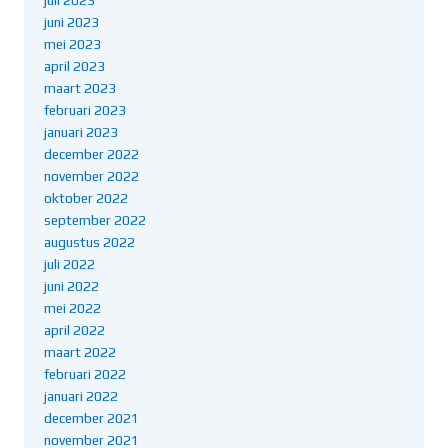
juni 2023
mei 2023
april 2023
maart 2023
februari 2023
januari 2023
december 2022
november 2022
oktober 2022
september 2022
augustus 2022
juli 2022
juni 2022
mei 2022
april 2022
maart 2022
februari 2022
januari 2022
december 2021
november 2021