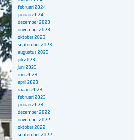
februari 2024
januari 2024
december 2023
november 2023
oktober 2023
september 2023
augustus 2023
juli 2023
juni 2023
mei 2023
april 2023
maart 2023
februari 2023
januari 2023
december 2022
november 2022
oktober 2022
september 2022