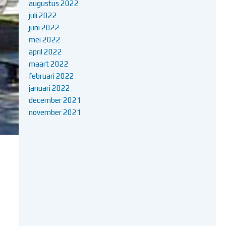
augustus 2022
juli 2022
juni 2022
mei 2022
april 2022
maart 2022
februari 2022
januari 2022
december 2021
november 2021