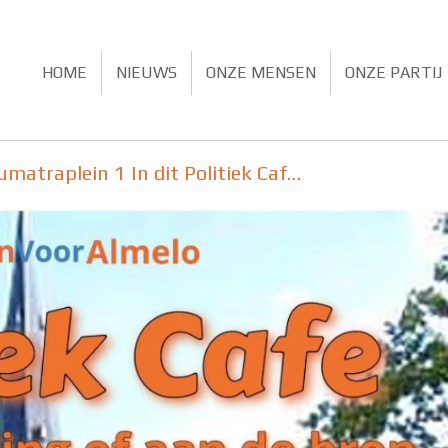
HOME
NIEUWS
ONZE MENSEN
ONZE PARTIJ
matraplein 1 In dit Politiek Caf…