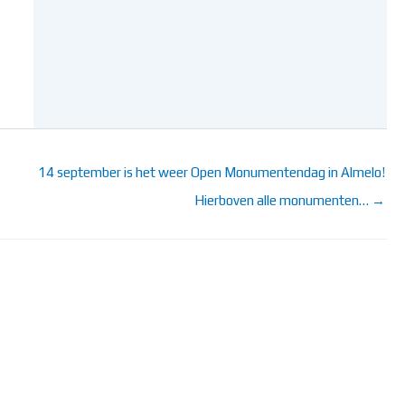
14 september is het weer Open Monumentendag in Almelo!
Hierboven alle monumenten… →