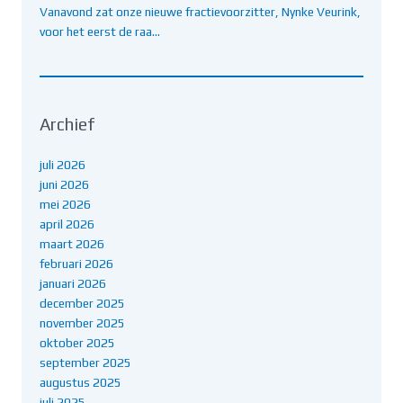
Vanavond zat onze nieuwe fractievoorzitter, Nynke Veurink,
voor het eerst de raa…
Archief
juli 2026
juni 2026
mei 2026
april 2026
maart 2026
februari 2026
januari 2026
december 2025
november 2025
oktober 2025
september 2025
augustus 2025
juli 2025