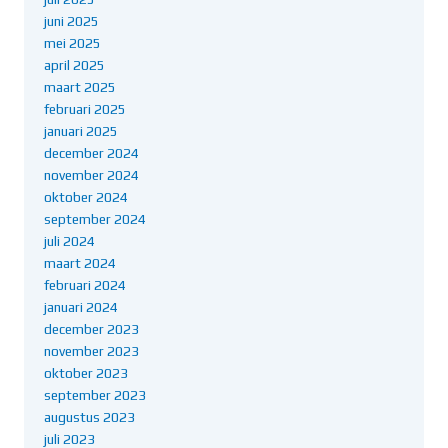
juni 2025
mei 2025
april 2025
maart 2025
februari 2025
januari 2025
december 2024
november 2024
oktober 2024
september 2024
juli 2024
maart 2024
februari 2024
januari 2024
december 2023
november 2023
oktober 2023
september 2023
augustus 2023
juli 2023