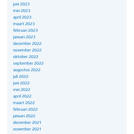
juni 2023
mei 2023
april 2023
maart 2023
februari 2023
januari 2023
december 2022
november 2022
oktober 2022
september 2022
augustus 2022
juli 2022
juni 2022
mei 2022
april 2022
maart 2022
februari 2022
januari 2022
december 2021
november 2021