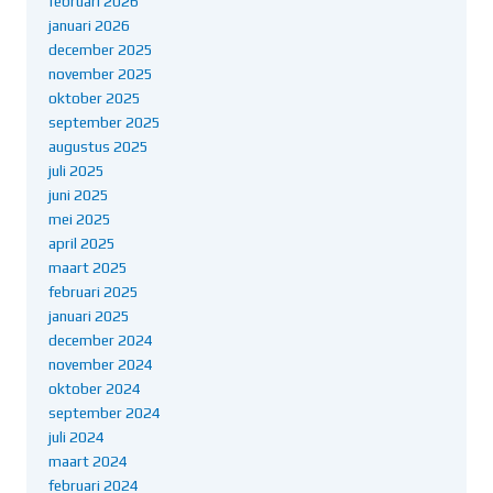
februari 2026
januari 2026
december 2025
november 2025
oktober 2025
september 2025
augustus 2025
juli 2025
juni 2025
mei 2025
april 2025
maart 2025
februari 2025
januari 2025
december 2024
november 2024
oktober 2024
september 2024
juli 2024
maart 2024
februari 2024