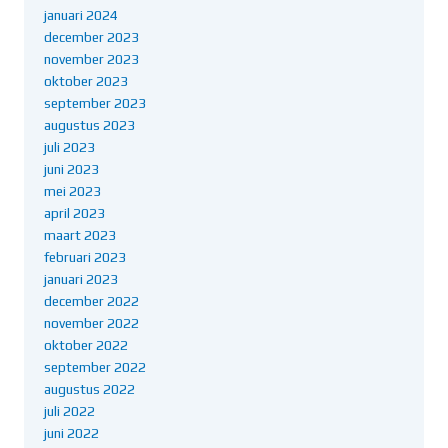
januari 2024
december 2023
november 2023
oktober 2023
september 2023
augustus 2023
juli 2023
juni 2023
mei 2023
april 2023
maart 2023
februari 2023
januari 2023
december 2022
november 2022
oktober 2022
september 2022
augustus 2022
juli 2022
juni 2022