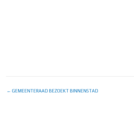
← GEMEENTERAAD BEZOEKT BINNENSTAD