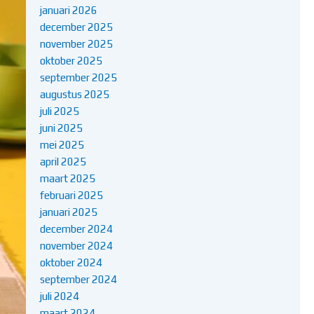
januari 2026
december 2025
november 2025
oktober 2025
september 2025
augustus 2025
juli 2025
juni 2025
mei 2025
april 2025
maart 2025
februari 2025
januari 2025
december 2024
november 2024
oktober 2024
september 2024
juli 2024
maart 2024