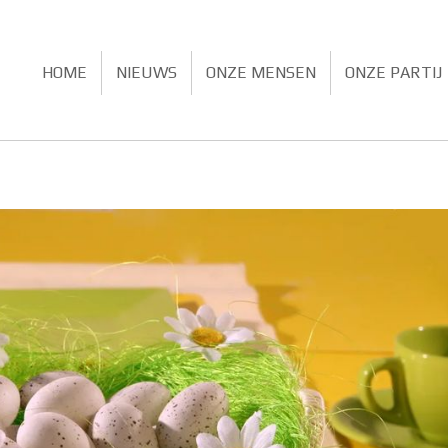
HOME
NIEUWS
ONZE MENSEN
ONZE PARTIJ