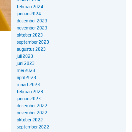
februari 2024
januari 2024
december 2023
november 2023
oktober 2023
september 2023
augustus 2023
juli 2023
juni 2023
mei 2023
april 2023
maart 2023
februari 2023
januari 2023
december 2022
november 2022
oktober 2022
september 2022