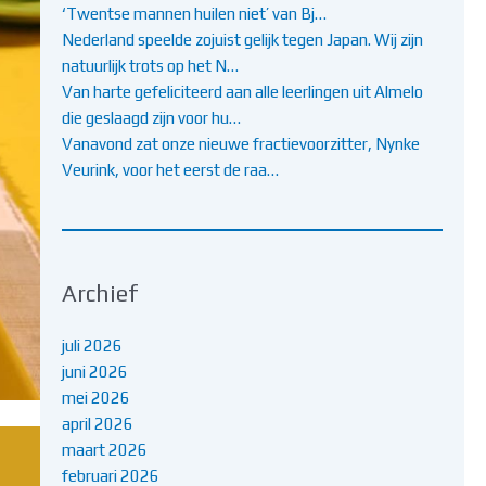
‘Twentse mannen huilen niet’ van Bj…
Nederland speelde zojuist gelijk tegen Japan. Wij zijn
natuurlijk trots op het N…
Van harte gefeliciteerd aan alle leerlingen uit Almelo
die geslaagd zijn voor hu…
Vanavond zat onze nieuwe fractievoorzitter, Nynke
Veurink, voor het eerst de raa…
Archief
juli 2026
juni 2026
mei 2026
april 2026
maart 2026
februari 2026