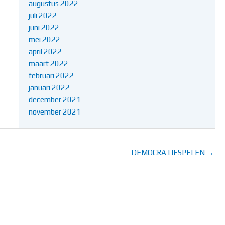
augustus 2022
juli 2022
juni 2022
mei 2022
april 2022
maart 2022
februari 2022
januari 2022
december 2021
november 2021
DEMOCRATIESPELEN →