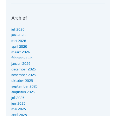
Archief
juli 2026
juni 2026
mei 2026
april 2026
maart 2026
februari 2026
januari 2026
december 2025
november 2025
oktober 2025
september 2025
augustus 2025
juli 2025
juni 2025
mei 2025
april 2025