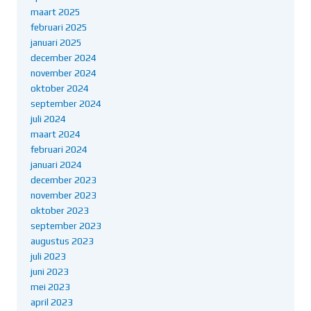
maart 2025
februari 2025
januari 2025
december 2024
november 2024
oktober 2024
september 2024
juli 2024
maart 2024
februari 2024
januari 2024
december 2023
november 2023
oktober 2023
september 2023
augustus 2023
juli 2023
juni 2023
mei 2023
april 2023