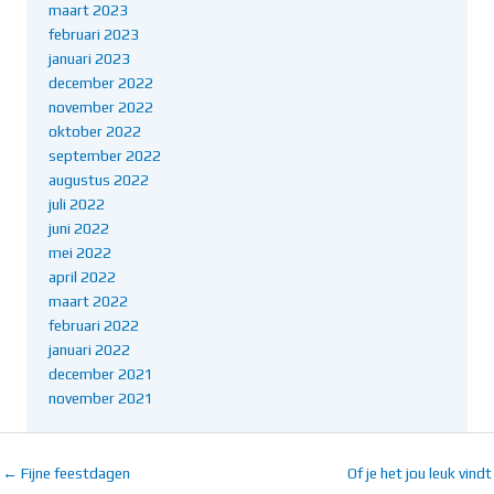
maart 2023
februari 2023
januari 2023
december 2022
november 2022
oktober 2022
september 2022
augustus 2022
juli 2022
juni 2022
mei 2022
april 2022
maart 2022
februari 2022
januari 2022
december 2021
november 2021
← Fijne feestdagen
Of je het jou leuk vindt