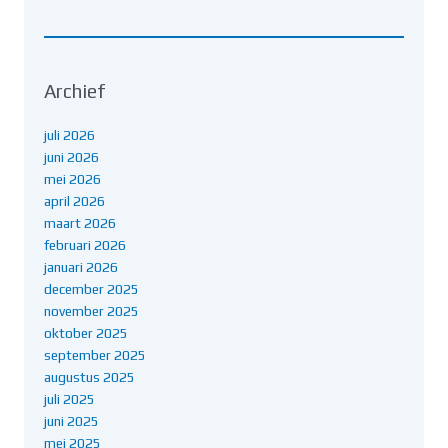
Archief
juli 2026
juni 2026
mei 2026
april 2026
maart 2026
februari 2026
januari 2026
december 2025
november 2025
oktober 2025
september 2025
augustus 2025
juli 2025
juni 2025
mei 2025