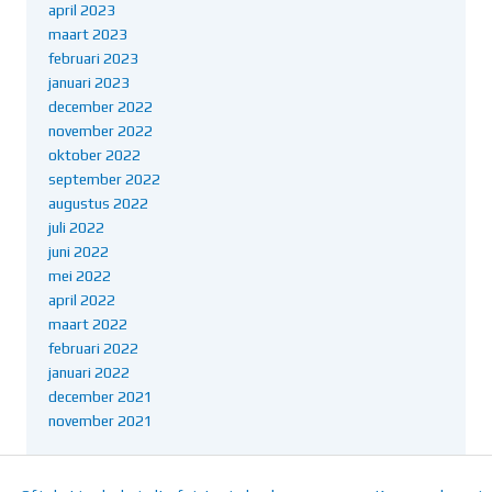
april 2023
maart 2023
februari 2023
januari 2023
december 2022
november 2022
oktober 2022
september 2022
augustus 2022
juli 2022
juni 2022
mei 2022
april 2022
maart 2022
februari 2022
januari 2022
december 2021
november 2021