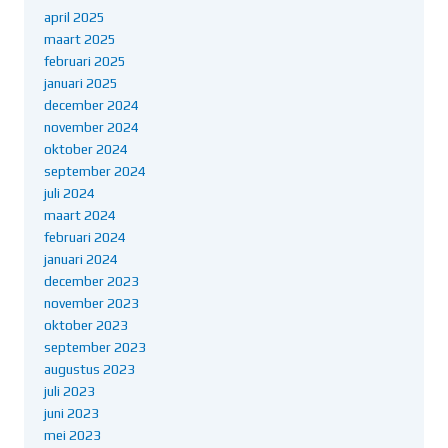
april 2025
maart 2025
februari 2025
januari 2025
december 2024
november 2024
oktober 2024
september 2024
juli 2024
maart 2024
februari 2024
januari 2024
december 2023
november 2023
oktober 2023
september 2023
augustus 2023
juli 2023
juni 2023
mei 2023