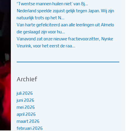
‘Twentse mannen huilen niet’ van Bj…
Nederland speelde zojuist gelijk tegen Japan. Wij zijn
natuurlijk trots op het N…
Van harte gefeliciteerd aan alle leerlingen uit Almelo
die geslaagd zijn voor hu…
Vanavond zat onze nieuwe fractievoorzitter, Nynke
Veurink, voor het eerst de raa…
Archief
juli 2026
juni 2026
mei 2026
april 2026
maart 2026
februari 2026