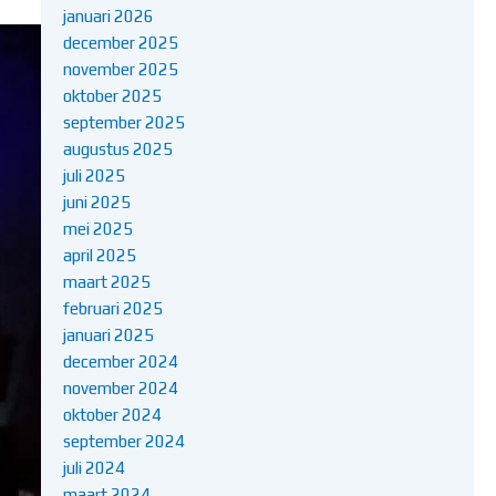
januari 2026
december 2025
november 2025
oktober 2025
september 2025
augustus 2025
juli 2025
juni 2025
mei 2025
april 2025
maart 2025
februari 2025
januari 2025
december 2024
november 2024
oktober 2024
september 2024
juli 2024
maart 2024