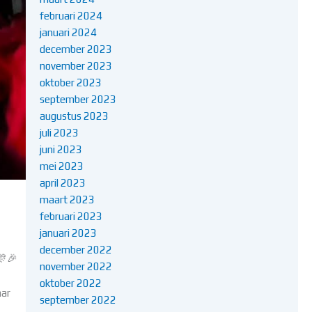
februari 2024
januari 2024
december 2023
november 2023
oktober 2023
september 2023
augustus 2023
juli 2023
juni 2023
mei 2023
april 2023
maart 2023
februari 2023
januari 2023
december 2022
🎊🎉
november 2022
oktober 2022
aar
september 2022