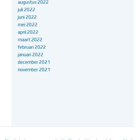
augustus 2022
juli 2022
juni 2022
mei 2022
april 2022
maart 2022
februari 2022
januari 2022
december 2021
november 2021