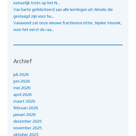
natuurlijk trots op het N…
Van harte gefeliciteerd aan alle leerlingen uit Almelo die
geslaagd zijn voor hu…
Vanavond zat onze nieuwe fractievoorzitter, Nynke Veurink,
voor het eerst de raa…
Archief
juli 2026
juni 2026
mei 2026
april 2026
maart 2026
februari 2026
januari 2026
december 2025
november 2025
oktober 2025