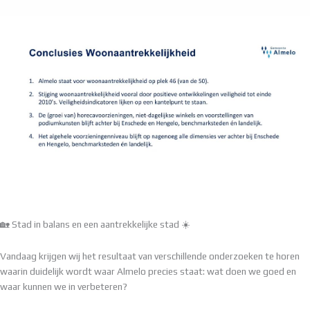
🏡 Stad in balans en een aantrekkelijke stad ☀️
Vandaag krijgen wij het resultaat van verschillende onderzoeken te horen
waarin duidelijk wordt waar Almelo precies staat: wat doen we goed en
waar kunnen we in verbeteren?