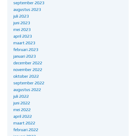
september 2023
augustus 2023
juli 2023
juni 2023
mei 2023
april 2023
maart 2023
februari 2023
januari 2023
december 2022
november 2022
oktober 2022
september 2022
augustus 2022
juli 2022
juni 2022
mei 2022
april 2022
maart 2022
februari 2022