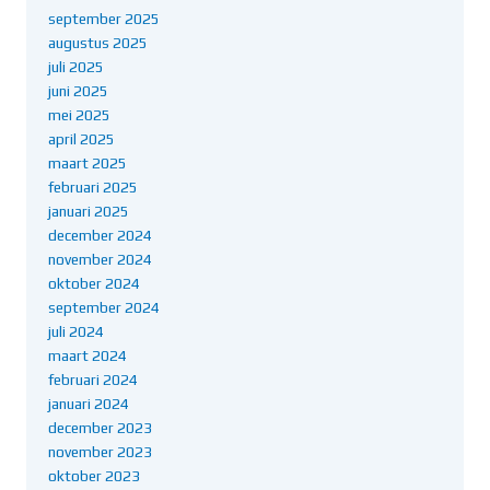
september 2025
augustus 2025
juli 2025
juni 2025
mei 2025
april 2025
maart 2025
februari 2025
januari 2025
december 2024
november 2024
oktober 2024
september 2024
juli 2024
maart 2024
februari 2024
januari 2024
december 2023
november 2023
oktober 2023