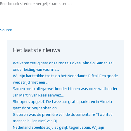
Benchmark steden = vergelijkbare steden
Source
Het laatste nieuws
We keren terug naar onze roots! Lokaal Almelo Samen zal
onder leiding van voorma…
Wij zijn hartstikke trots op het Nederlands Elftal! Een goede
wedstrijd met een …
Samen met collega-wethouder Hinnen was onze wethouder
Jan Martin van Rees aanwez…
Shoppers opgelet! De twee uur gratis parkeren in Almelo
gaat door! Wij hebben on…
Gisteren was de première van de documentaire ‘Twentse
mannen huilen niet’ van Bj…
Nederland speelde zojuist gelijk tegen Japan. Wij zijn