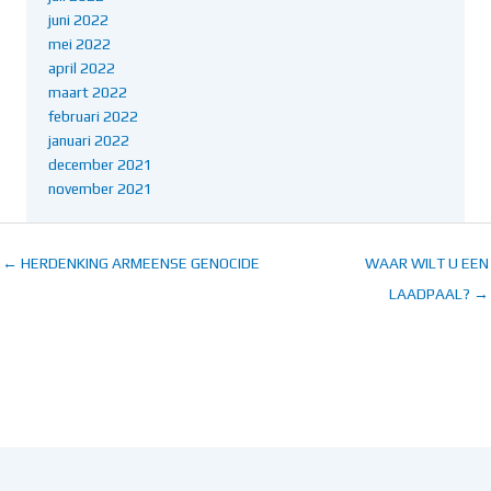
juni 2022
mei 2022
april 2022
maart 2022
februari 2022
januari 2022
december 2021
november 2021
← HERDENKING ARMEENSE GENOCIDE
WAAR WILT U EEN
LAADPAAL? →