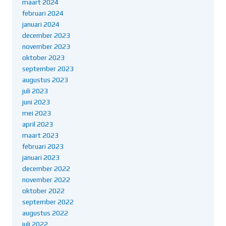
maart 2024
februari 2024
januari 2024
december 2023
november 2023
oktober 2023
september 2023
augustus 2023
juli 2023
juni 2023
mei 2023
april 2023
maart 2023
februari 2023
januari 2023
december 2022
november 2022
oktober 2022
september 2022
augustus 2022
juli 2022