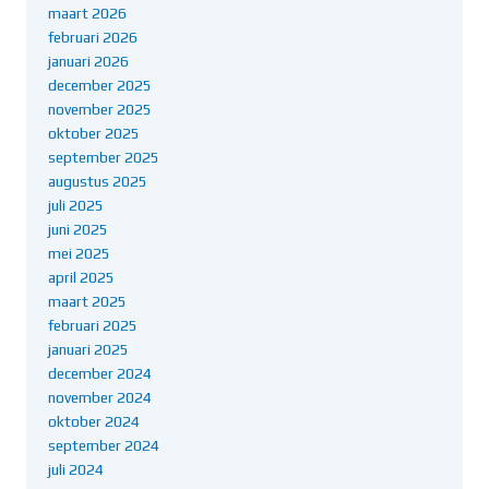
maart 2026
februari 2026
januari 2026
december 2025
november 2025
oktober 2025
september 2025
augustus 2025
juli 2025
juni 2025
mei 2025
april 2025
maart 2025
februari 2025
januari 2025
december 2024
november 2024
oktober 2024
september 2024
juli 2024