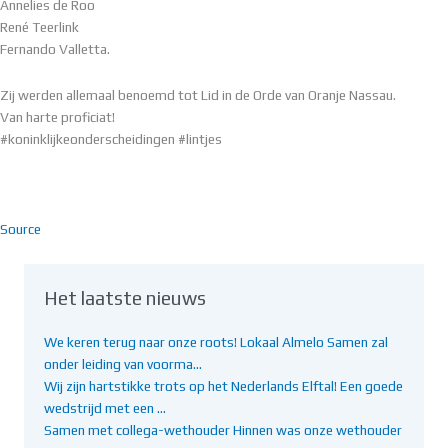
Annelies de Roo
René Teerlink
Fernando Valletta.
Zij werden allemaal benoemd tot Lid in de Orde van Oranje Nassau.
Van harte proficiat!
#koninklijkeonderscheidingen #lintjes
Source
Het laatste nieuws
We keren terug naar onze roots! Lokaal Almelo Samen zal
onder leiding van voorma…
Wij zijn hartstikke trots op het Nederlands Elftal! Een goede
wedstrijd met een …
Samen met collega-wethouder Hinnen was onze wethouder