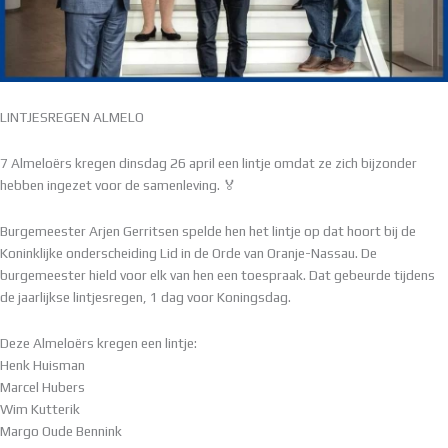
LINTJESREGEN ALMELO
7 Almeloërs kregen dinsdag 26 april een lintje omdat ze zich bijzonder
hebben ingezet voor de samenleving. 🏅
Burgemeester Arjen Gerritsen spelde hen het lintje op dat hoort bij de
Koninklijke onderscheiding Lid in de Orde van Oranje-Nassau. De
burgemeester hield voor elk van hen een toespraak. Dat gebeurde tijdens
de jaarlijkse lintjesregen, 1 dag voor Koningsdag.
Deze Almeloërs kregen een lintje:
Henk Huisman
Marcel Hubers
Wim Kutterik
Margo Oude Bennink