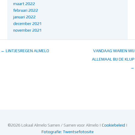
maart 2022
februari 2022
januari 2022
december 2021
november 2021
← LINTJESREGEN ALMELO
VANDAAG WAREN WIJ
ALLEMAAL BIJ DE KLUP
→
©2026 Lokaal Almelo Samen / Samen voor Almelo |
Cookiebeleid
|
Fotografie: Twentsefotosite