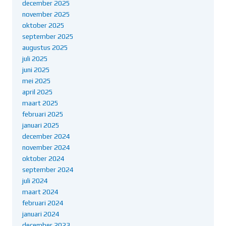
december 2025
november 2025
oktober 2025
september 2025
augustus 2025
juli 2025
juni 2025
mei 2025
april 2025
maart 2025
februari 2025
januari 2025
december 2024
november 2024
oktober 2024
september 2024
juli 2024
maart 2024
februari 2024
januari 2024
december 2023