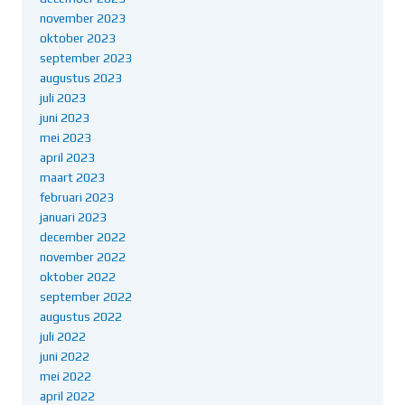
november 2023
oktober 2023
september 2023
augustus 2023
juli 2023
juni 2023
mei 2023
april 2023
maart 2023
februari 2023
januari 2023
december 2022
november 2022
oktober 2022
september 2022
augustus 2022
juli 2022
juni 2022
mei 2022
april 2022