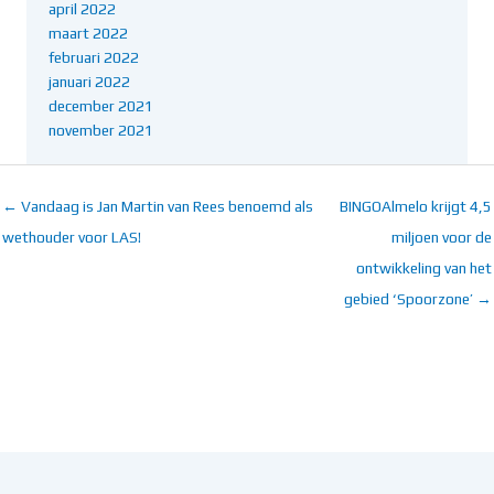
april 2022
maart 2022
februari 2022
januari 2022
december 2021
november 2021
← Vandaag is Jan Martin van Rees benoemd als
BINGOAlmelo krijgt 4,5
wethouder voor LAS!
miljoen voor de
ontwikkeling van het
gebied ‘Spoorzone’ →