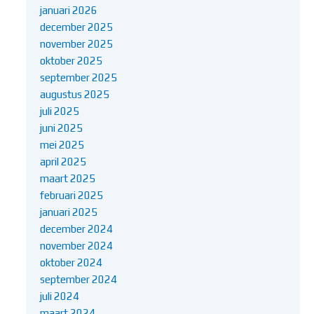
januari 2026
december 2025
november 2025
oktober 2025
september 2025
augustus 2025
juli 2025
juni 2025
mei 2025
april 2025
maart 2025
februari 2025
januari 2025
december 2024
november 2024
oktober 2024
september 2024
juli 2024
maart 2024