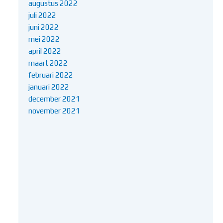
augustus 2022
juli 2022
juni 2022
mei 2022
april 2022
maart 2022
februari 2022
januari 2022
december 2021
november 2021