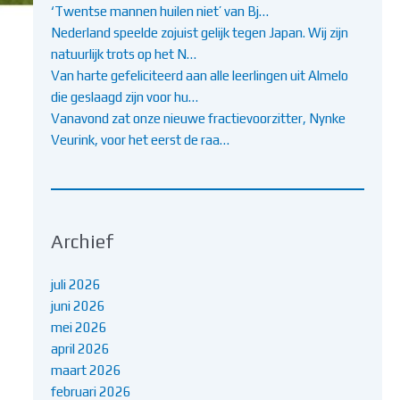
‘Twentse mannen huilen niet’ van Bj…
Nederland speelde zojuist gelijk tegen Japan. Wij zijn
natuurlijk trots op het N…
Van harte gefeliciteerd aan alle leerlingen uit Almelo
die geslaagd zijn voor hu…
Vanavond zat onze nieuwe fractievoorzitter, Nynke
Veurink, voor het eerst de raa…
Archief
juli 2026
juni 2026
mei 2026
april 2026
maart 2026
februari 2026