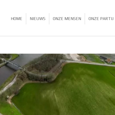
HOME
NIEUWS
ONZE MENSEN
ONZE PARTIJ