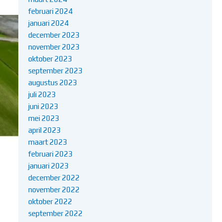
februari 2024
januari 2024
december 2023
november 2023
oktober 2023
september 2023
augustus 2023
juli 2023
juni 2023
mei 2023
april 2023
maart 2023
februari 2023
januari 2023
december 2022
november 2022
oktober 2022
september 2022